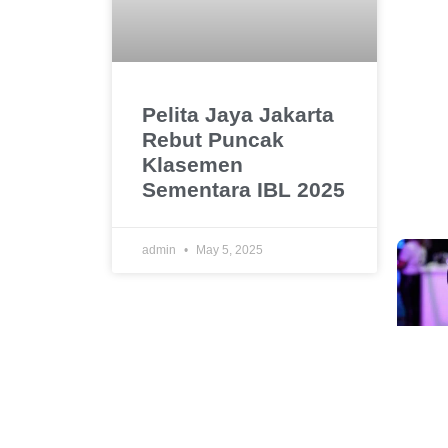
Pelita Jaya Jakarta
Rebut Puncak
Klasemen
Sementara IBL 2025
admin
May 5, 2025