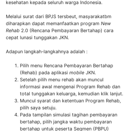
kesehatan kepada seluruh warga Indonesia.
Melalui surat dari BPJS tersbeut, masyarakatbm
diharapkan dapat memanfaatkan program
New
Rehab
2.0 (Rencana Pembayaran Bertahap) cara
cepat lunasi tunggakan JKN.
Adapun langkah-langkahnya adalah :
Pilih menu Rencana Pembayaran Bertahap
(Rehab) pada aplikasi
mobile
JKN.
Setelah pilih menu rehab akan muncul
informasi awal mengenai Program Rehab dan
total tunggakan keluarga, kemudian klik lanjut.
Muncul syarat dan ketentuan Program Rehab,
pilih saya setuju.
Pada tampilan simulasi tagihan pembayaran
bertahap, pilih jangka waktu pembayaran
bertahap untuk peserta Segmen (PBPU)