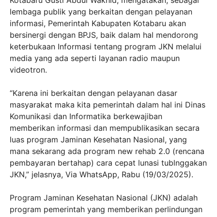
lembaga publik yang berkaitan dengan pelayanan
informasi, Pemerintah Kabupaten Kotabaru akan
bersinergi dengan BPJS, baik dalam hal mendorong
keterbukaan Informasi tentang program JKN melalui
media yang ada seperti layanan radio maupun
videotron.
“Karena ini berkaitan dengan pelayanan dasar
masyarakat maka kita pemerintah dalam hal ini Dinas
Komunikasi dan Informatika berkewajiban
memberikan informasi dan mempublikasikan secara
luas program Jaminan Kesehatan Nasional, yang
mana sekarang ada program new rehab 2.0 (rencana
pembayaran bertahap) cara cepat lunasi tublnggakan
JKN,” jelasnya, Via WhatsApp, Rabu (19/03/2025).
Program Jaminan Kesehatan Nasional (JKN) adalah
program pemerintah yang memberikan perlindungan