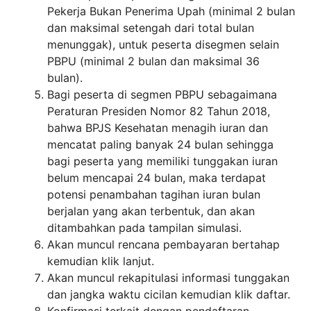
Pekerja Bukan Penerima Upah (minimal 2 bulan
dan maksimal setengah dari total bulan
menunggak), untuk peserta disegmen selain
PBPU (minimal 2 bulan dan maksimal 36
bulan).
Bagi peserta di segmen PBPU sebagaimana
Peraturan Presiden Nomor 82 Tahun 2018,
bahwa BPJS Kesehatan menagih iuran dan
mencatat paling banyak 24 bulan sehingga
bagi peserta yang memiliki tunggakan iuran
belum mencapai 24 bulan, maka terdapat
potensi penambahan tagihan iuran bulan
berjalan yang akan terbentuk, dan akan
ditambahkan pada tampilan simulasi.
Akan muncul rencana pembayaran bertahap
kemudian klik lanjut.
Akan muncul rekapitulasi informasi tunggakan
dan jangka waktu cicilan kemudian klik daftar.
Konfirmasi terkait dengan pendaftaran