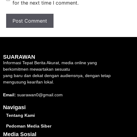
for the next time I comment.
SUARAWAN
Informasi Tepat Berita Akurat, media online yang
berkomitmen mewartakan sesuatu
yang baru dan dekat dengan audiensnya, dengan tetap
mengusung kearifan lokal.
Email:
suarawan0@gmail.com
Navigasi
Tentang Kami
Pedoman Media Siber
Media Sosial