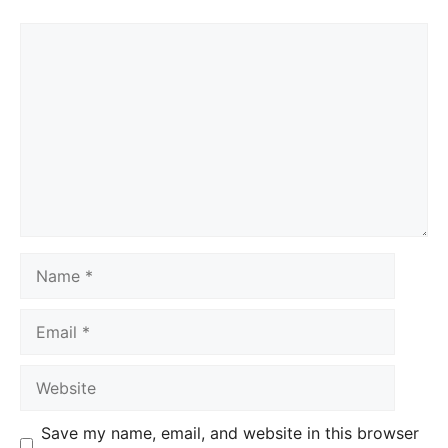
Save my name, email, and website in this browser