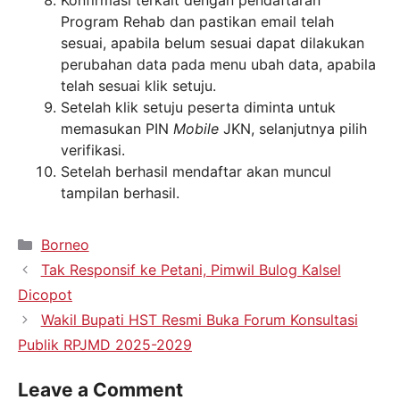
Program Rehab dan pastikan email telah
sesuai, apabila belum sesuai dapat dilakukan
perubahan data pada menu ubah data, apabila
telah sesuai klik setuju.
Setelah klik setuju peserta diminta untuk
memasukan PIN
Mobile
JKN, selanjutnya pilih
verifikasi.
Setelah berhasil mendaftar akan muncul
tampilan berhasil.
Borneo
Tak Responsif ke Petani, Pimwil Bulog Kalsel
Dicopot
Wakil Bupati HST Resmi Buka Forum Konsultasi
Publik RPJMD 2025-2029
Leave a Comment