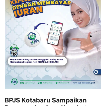
BPJS Kotabaru Sampaikan