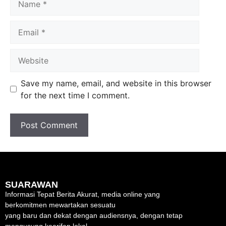
Save my name, email, and website in this browser
for the next time I comment.
SUARAWAN
Informasi Tepat Berita Akurat, media online yang
berkomitmen mewartakan sesuatu
yang baru dan dekat dengan audiensnya, dengan tetap
mengusung kearifan lokal.