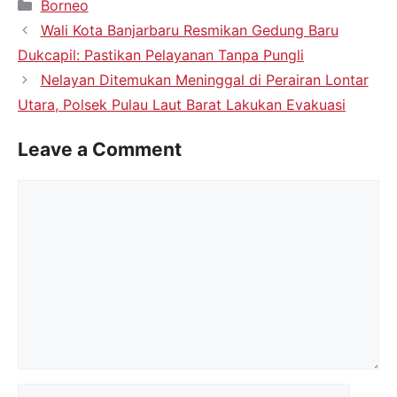
Borneo
Wali Kota Banjarbaru Resmikan Gedung Baru
Dukcapil: Pastikan Pelayanan Tanpa Pungli
Nelayan Ditemukan Meninggal di Perairan Lontar
Utara, Polsek Pulau Laut Barat Lakukan Evakuasi
Leave a Comment