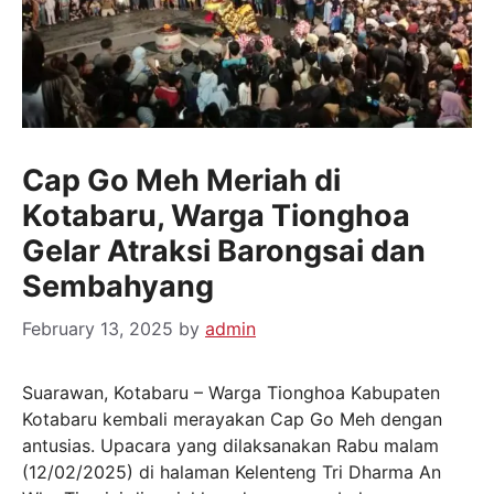
Cap Go Meh Meriah di
Kotabaru, Warga Tionghoa
Gelar Atraksi Barongsai dan
Sembahyang
February 13, 2025
by
admin
Suarawan, Kotabaru – Warga Tionghoa Kabupaten
Kotabaru kembali merayakan Cap Go Meh dengan
antusias. Upacara yang dilaksanakan Rabu malam
(12/02/2025) di halaman Kelenteng Tri Dharma An