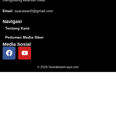
Email:
suarawan0@gmail.com
Navigasi
Tentang Kami
Pedoman Media Siber
Media Sosial
© 2026 Suaraterpercaya.com