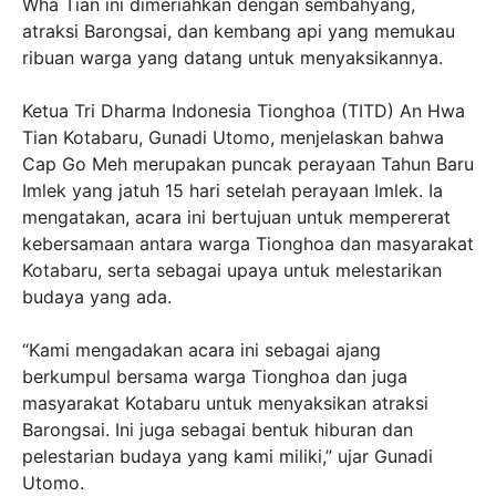
Wha Tian ini dimeriahkan dengan sembahyang,
atraksi Barongsai, dan kembang api yang memukau
ribuan warga yang datang untuk menyaksikannya.
Ketua Tri Dharma Indonesia Tionghoa (TITD) An Hwa
Tian Kotabaru, Gunadi Utomo, menjelaskan bahwa
Cap Go Meh merupakan puncak perayaan Tahun Baru
Imlek yang jatuh 15 hari setelah perayaan Imlek. Ia
mengatakan, acara ini bertujuan untuk mempererat
kebersamaan antara warga Tionghoa dan masyarakat
Kotabaru, serta sebagai upaya untuk melestarikan
budaya yang ada.
“Kami mengadakan acara ini sebagai ajang
berkumpul bersama warga Tionghoa dan juga
masyarakat Kotabaru untuk menyaksikan atraksi
Barongsai. Ini juga sebagai bentuk hiburan dan
pelestarian budaya yang kami miliki,” ujar Gunadi
Utomo.