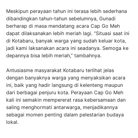
Meskipun perayaan tahun ini terasa lebih sederhana
dibandingkan tahun-tahun sebelumnya, Gunadi
berharap di masa mendatang acara Cap Go Meh
dapat dilaksanakan lebih meriah lagi. “Situasi saat ini
di Kotabaru, banyak warga yang sudah keluar kota,
jadi kami laksanakan acara ini seadanya. Semoga ke
depannya bisa lebih meriah,” tambahnya.
Antusiasme masyarakat Kotabaru terlihat jelas
dengan banyaknya warga yang menyaksikan acara
ini, baik yang hadir langsung di kelenteng maupun
dari berbagai penjuru kota. Perayaan Cap Go Meh
kali ini semakin mempererat rasa kebersamaan dan
saling menghormati antarwarga, menjadikannya
sebagai momen penting dalam pelestarian budaya
lokal.