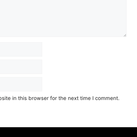
ite in this browser for the next time I comment.