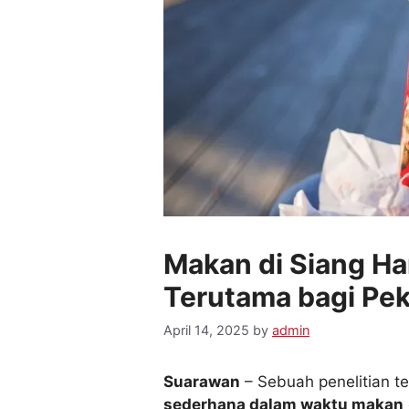
Makan di Siang Ha
Terutama bagi Pek
April 14, 2025
by
admin
Suarawan
– Sebuah penelitian 
sederhana dalam waktu makan