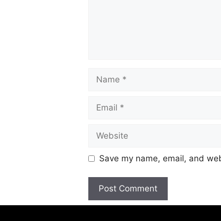
Save my name, email, and webs