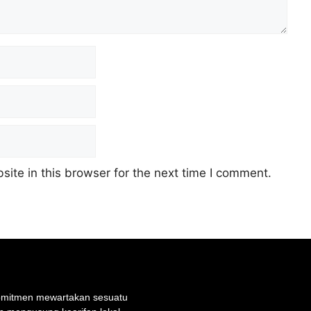
ite in this browser for the next time I comment.
rkomitmen mewartakan sesuatu