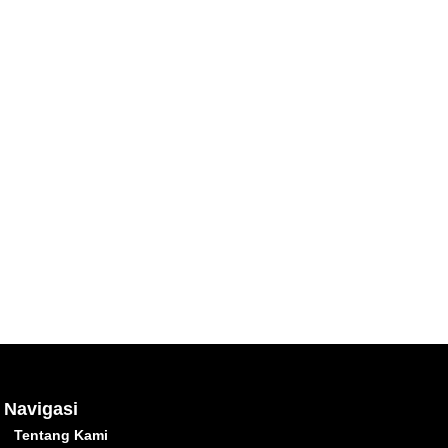
Navigasi
Tentang Kami