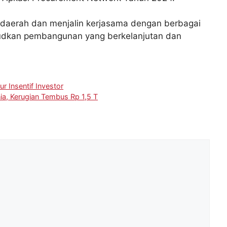
daerah dan menjalin kerjasama dengan berbagai
udkan pembangunan yang berkelanjutan dan
r Insentif Investor
ia, Kerugian Tembus Rp 1,5 T