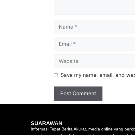
Save my name, email, and webs
SUARAWAN
Informasi Tepat Berita Akurat, media online yang be