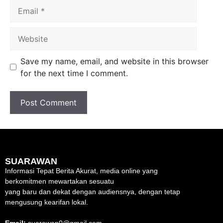
Save my name, email, and website in this browser
for the next time I comment.
SUARAWAN
Informasi Tepat Berita Akurat, media online yang
berkomitmen mewartakan sesuatu
yang baru dan dekat dengan audiensnya, dengan tetap
mengusung kearifan lokal.
Email:
suarawan0@gmail.com