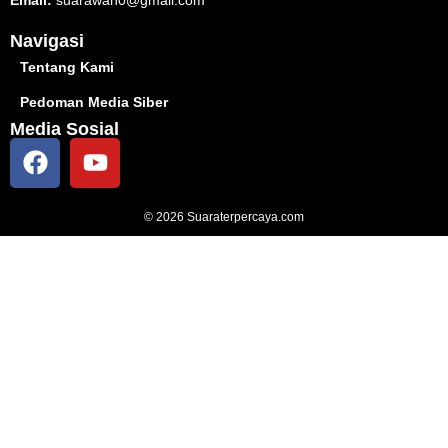
Navigasi
Tentang Kami
Pedoman Media Siber
Media Sosial
© 2026 Suaraterpercaya.com