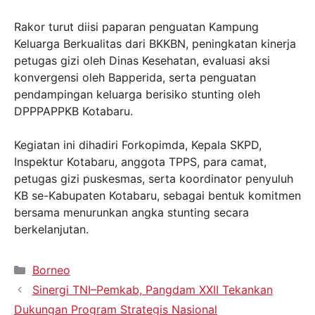
Rakor turut diisi paparan penguatan Kampung
Keluarga Berkualitas dari BKKBN, peningkatan kinerja
petugas gizi oleh Dinas Kesehatan, evaluasi aksi
konvergensi oleh Bapperida, serta penguatan
pendampingan keluarga berisiko stunting oleh
DPPPAPPKB Kotabaru.
Kegiatan ini dihadiri Forkopimda, Kepala SKPD,
Inspektur Kotabaru, anggota TPPS, para camat,
petugas gizi puskesmas, serta koordinator penyuluh
KB se-Kabupaten Kotabaru, sebagai bentuk komitmen
bersama menurunkan angka stunting secara
berkelanjutan.
Borneo
Sinergi TNI–Pemkab, Pangdam XXII Tekankan
Dukungan Program Strategis Nasional