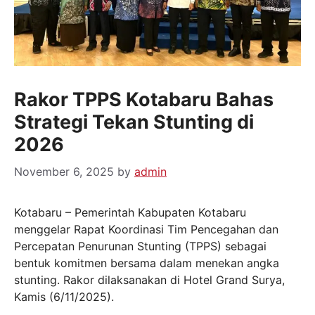
Rakor TPPS Kotabaru Bahas
Strategi Tekan Stunting di
2026
November 6, 2025
by
admin
Kotabaru – Pemerintah Kabupaten Kotabaru
menggelar Rapat Koordinasi Tim Pencegahan dan
Percepatan Penurunan Stunting (TPPS) sebagai
bentuk komitmen bersama dalam menekan angka
stunting. Rakor dilaksanakan di Hotel Grand Surya,
Kamis (6/11/2025).