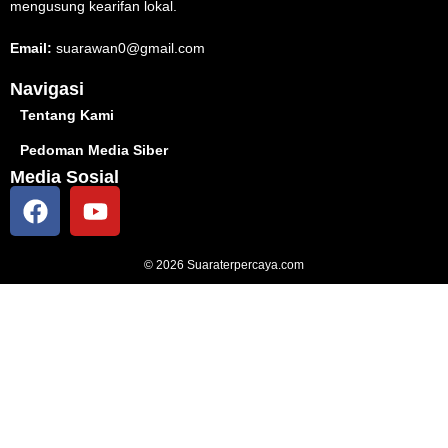
mengusung kearifan lokal.
Email:
suarawan0@gmail.com
Navigasi
Tentang Kami
Pedoman Media Siber
Media Sosial
© 2026 Suaraterpercaya.com