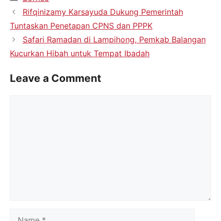
Rifqinizamy Karsayuda Dukung Pemerintah
Tuntaskan Penetapan CPNS dan PPPK
Safari Ramadan di Lampihong, Pemkab Balangan
Kucurkan Hibah untuk Tempat Ibadah
Leave a Comment