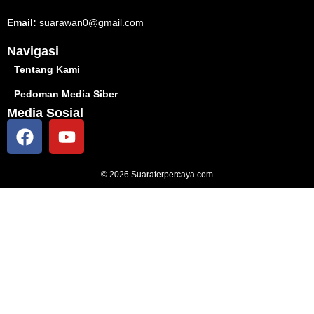
Email:
suarawan0@gmail.com
Navigasi
Tentang Kami
Pedoman Media Siber
Media Sosial
© 2026 Suaraterpercaya.com