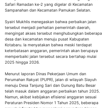
Safari Ramadan ke-2 yang digelar di Kecamatan
Sampanahan dan Kecamatan Pamukan Selatan.
Syairi Mukhlis menegaskan bahwa perbaikan jalan
tersebut menjadi perhatian pemerintah daerah,
mengingat akses tersebut menghubungkan beberapa
desa dan kecamatan menuju pusat Kabupaten
Kotabaru. Ia menyatakan bahwa meski terdapat
keterbatasan anggaran, pemerintah akan berupaya
memperbaiki jalan tersebut secara bertahap mulai
2025 hingga 2026.
Menurut laporan Dinas Pekerjaan Umum dan
Perumahan Rakyat (PUPR), jalan di wilayah Siayuh
menuju Desa Tanjung Sari dan Gunung Batu Besar
telah masuk dalam anggaran perbaikan tahun 2025.
Namun, akibat kebijakan efisiensi anggaran sesuai
Peraturan Presiden Nomor 1 Tahun 2025, beberapa