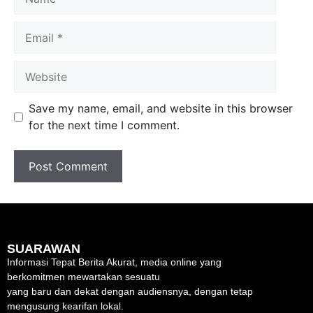
Save my name, email, and website in this browser
for the next time I comment.
SUARAWAN
Informasi Tepat Berita Akurat, media online yang
berkomitmen mewartakan sesuatu
yang baru dan dekat dengan audiensnya, dengan tetap
mengusung kearifan lokal.