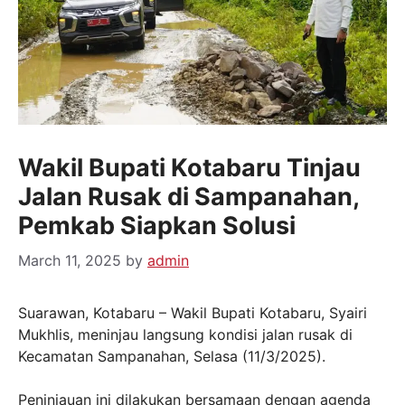
Wakil Bupati Kotabaru Tinjau
Jalan Rusak di Sampanahan,
Pemkab Siapkan Solusi
March 11, 2025
by
admin
Suarawan, Kotabaru – Wakil Bupati Kotabaru, Syairi
Mukhlis, meninjau langsung kondisi jalan rusak di
Kecamatan Sampanahan, Selasa (11/3/2025).
Peninjauan ini dilakukan bersamaan dengan agenda