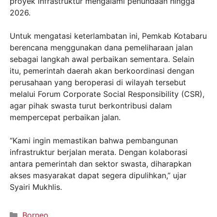
proyek infrastruktur mengalami penundaan hingga
2026.
Untuk mengatasi keterlambatan ini, Pemkab Kotabaru
berencana menggunakan dana pemeliharaan jalan
sebagai langkah awal perbaikan sementara. Selain
itu, pemerintah daerah akan berkoordinasi dengan
perusahaan yang beroperasi di wilayah tersebut
melalui Forum Corporate Social Responsibility (CSR),
agar pihak swasta turut berkontribusi dalam
mempercepat perbaikan jalan.
“Kami ingin memastikan bahwa pembangunan
infrastruktur berjalan merata. Dengan kolaborasi
antara pemerintah dan sektor swasta, diharapkan
akses masyarakat dapat segera dipulihkan,” ujar
Syairi Mukhlis.
Borneo