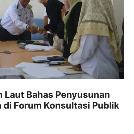
ah Laut Bahas Penyusunan
 di Forum Konsultasi Publik