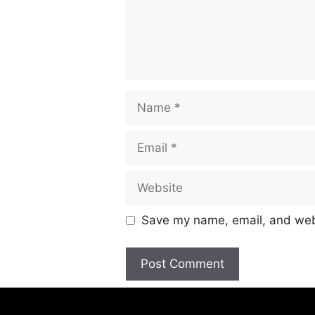
Save my name, email, and webs