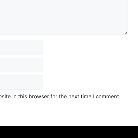
ite in this browser for the next time I comment.