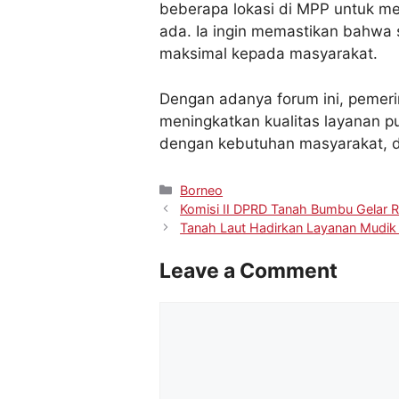
beberapa lokasi di MPP untuk m
ada. Ia ingin memastikan bahwa 
maksimal kepada masyarakat.
Dengan adanya forum ini, pemeri
meningkatkan kualitas layanan pu
dengan kebutuhan masyarakat, d
Borneo
Komisi II DPRD Tanah Bumbu Gelar 
Tanah Laut Hadirkan Layanan Mudik 
Leave a Comment