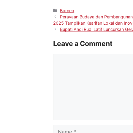
Borneo
Perayaan Budaya dan Pembangunan 
2025 Tampilkan Kearifan Lokal dan Inov
Bupati Andi Rudi Latif Luncurkan G
Leave a Comment