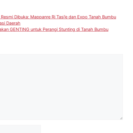
Resmi Dibuka: Mappanre Ri Tasi’e dan Expo Tanah Bumbu
asi Daerah
erakan GENTING untuk Perangi Stunting di Tanah Bumbu