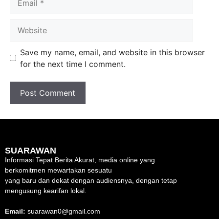
Save my name, email, and website in this browser
for the next time I comment.
SUARAWAN
Informasi Tepat Berita Akurat, media online yang
berkomitmen mewartakan sesuatu
yang baru dan dekat dengan audiensnya, dengan tetap
mengusung kearifan lokal.
Email:
suarawan0@gmail.com