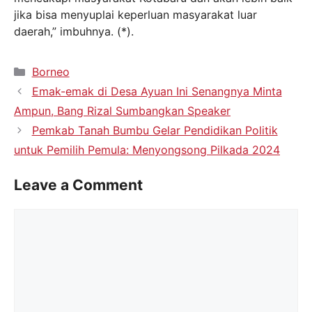
jika bisa menyuplai keperluan masyarakat luar
daerah,” imbuhnya. (*).
Borneo
Emak-emak di Desa Ayuan Ini Senangnya Minta
Ampun, Bang Rizal Sumbangkan Speaker
Pemkab Tanah Bumbu Gelar Pendidikan Politik
untuk Pemilih Pemula: Menyongsong Pilkada 2024
Leave a Comment