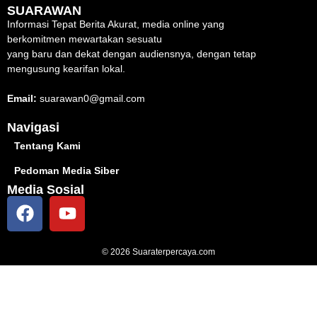
SUARAWAN
Informasi Tepat Berita Akurat, media online yang
berkomitmen mewartakan sesuatu
yang baru dan dekat dengan audiensnya, dengan tetap
mengusung kearifan lokal.
Email:
suarawan0@gmail.com
Navigasi
Tentang Kami
Pedoman Media Siber
Media Sosial
© 2026 Suaraterpercaya.com