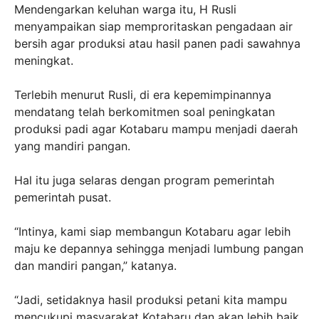
Mendengarkan keluhan warga itu, H Rusli
menyampaikan siap memproritaskan pengadaan air
bersih agar produksi atau hasil panen padi sawahnya
meningkat.
Terlebih menurut Rusli, di era kepemimpinannya
mendatang telah berkomitmen soal peningkatan
produksi padi agar Kotabaru mampu menjadi daerah
yang mandiri pangan.
Hal itu juga selaras dengan program pemerintah
pemerintah pusat.
“Intinya, kami siap membangun Kotabaru agar lebih
maju ke depannya sehingga menjadi lumbung pangan
dan mandiri pangan,” katanya.
“Jadi, setidaknya hasil produksi petani kita mampu
mencukupi masyarakat Kotabaru dan akan lebih baik