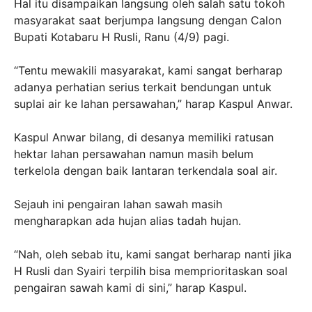
Hal itu disampaikan langsung oleh salah satu tokoh
masyarakat saat berjumpa langsung dengan Calon
Bupati Kotabaru H Rusli, Ranu (4/9) pagi.
“Tentu mewakili masyarakat, kami sangat berharap
adanya perhatian serius terkait bendungan untuk
suplai air ke lahan persawahan,” harap Kaspul Anwar.
Kaspul Anwar bilang, di desanya memiliki ratusan
hektar lahan persawahan namun masih belum
terkelola dengan baik lantaran terkendala soal air.
Sejauh ini pengairan lahan sawah masih
mengharapkan ada hujan alias tadah hujan.
“Nah, oleh sebab itu, kami sangat berharap nanti jika
H Rusli dan Syairi terpilih bisa memprioritaskan soal
pengairan sawah kami di sini,” harap Kaspul.