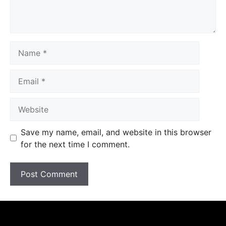
Save my name, email, and website in this browser
for the next time I comment.