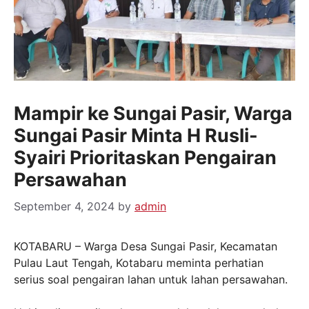
Mampir ke Sungai Pasir, Warga
Sungai Pasir Minta H Rusli-
Syairi Prioritaskan Pengairan
Persawahan
September 4, 2024
by
admin
KOTABARU – Warga Desa Sungai Pasir, Kecamatan
Pulau Laut Tengah, Kotabaru meminta perhatian
serius soal pengairan lahan untuk lahan persawahan.