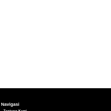
Navigasi
Tentang Kami