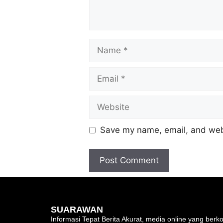
Save my name, email, and webs
SUARAWAN
Informasi Tepat Berita Akurat, media online yang be