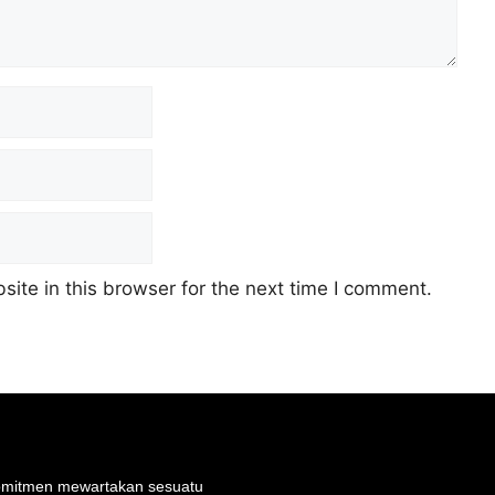
ite in this browser for the next time I comment.
rkomitmen mewartakan sesuatu