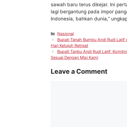
sawah baru terus dikejar. Ini per
lagi bergantung pada impor pan
Indonesia, bahkan dunia,” ungk
Nasional
Bupati Tanah Bumbu Andi Rudi Latif
Hari Ketujuh Retreat
Bupati Tanbu Andi Rudi Latif: Kom
Sesuai Dengan Misi Kami
Leave a Comment